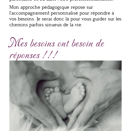
Mon approche pédagogique repose sur
l'accompagnement personnalisé pour répondre à
vos besoins. Je serai donc là pour vous guider sur les
chemins parfois sinueux de la vie.
Mes besoins ont besoin de
réponses !!!